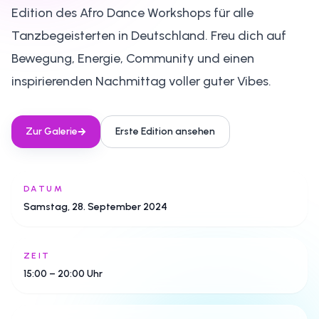
Edition des Afro Dance Workshops für alle
Tanzbegeisterten in Deutschland. Freu dich auf
Bewegung, Energie, Community und einen
inspirierenden Nachmittag voller guter Vibes.
Zur Galerie
Erste Edition ansehen
DATUM
Samstag, 28. September 2024
ZEIT
15:00 – 20:00 Uhr