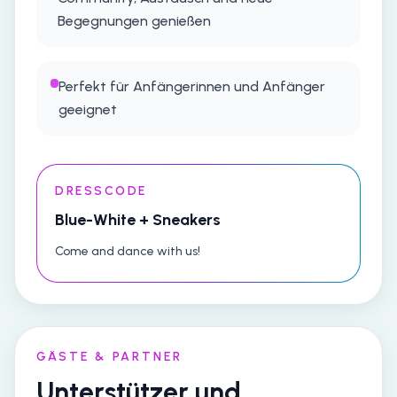
Begegnungen genießen
Perfekt für Anfängerinnen und Anfänger
geeignet
DRESSCODE
Blue-White + Sneakers
Come and dance with us!
GÄSTE & PARTNER
Unterstützer und