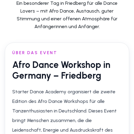
Ein besonderer Tag in Friedberg für alle Dance
Lovers – mit Afro Dance, Austausch, guter
Stimmung und einer offenen Atmosphäre für
Anfängerinnen und Anfänger.
ÜBER DAS EVENT
Afro Dance Workshop in
Germany – Friedberg
Starter Dance Academy organisiert die zweite
Edition des Afro Dance Workshops für alle
Tanzenthusiasten in Deutschland. Dieses Event
bringt Menschen zusammen, die die
Leidenschaft, Energie und Ausdruckskraft des