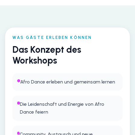
WAS GÄSTE ERLEBEN KÖNNEN
Das Konzept des
Workshops
Afro Dance erleben und gemeinsam lernen
Die Leidenschaft und Energie von Afro
Dance feiern
Community, Austausch und neue