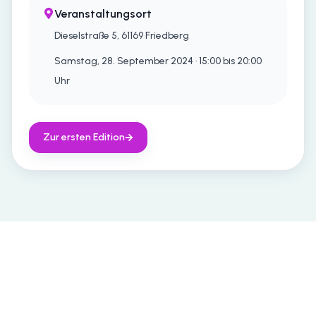
Veranstaltungsort
Dieselstraße 5, 61169 Friedberg
Samstag, 28. September 2024 · 15:00 bis 20:00
Uhr
Zur ersten Edition