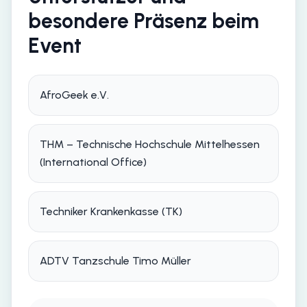
besondere Präsenz beim
Event
AfroGeek e.V.
THM – Technische Hochschule Mittelhessen
(International Office)
Techniker Krankenkasse (TK)
ADTV Tanzschule Timo Müller