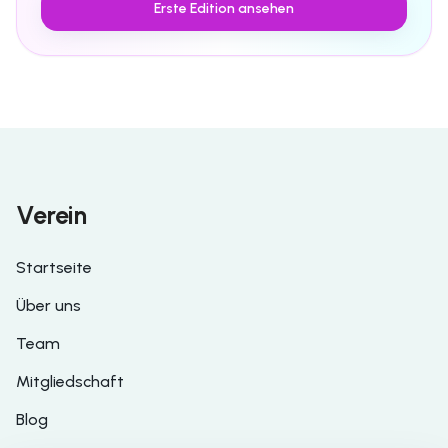
Erste Edition ansehen
Verein
Startseite
Über uns
Team
Mitgliedschaft
Blog